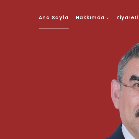
Ana Sayfa
Hakkımda
Ziyaret