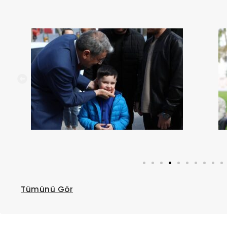
Tümünü Gör