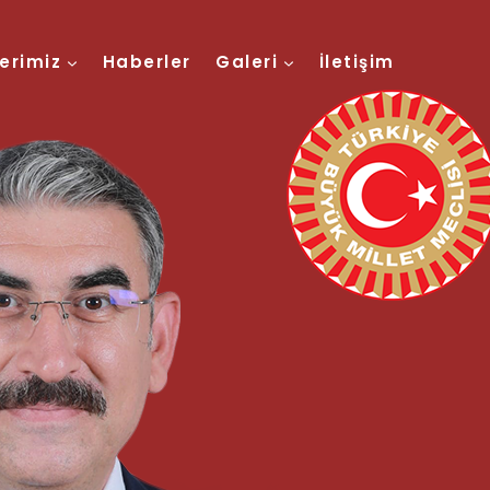
lerimiz
Haberler
Galeri
İletişim