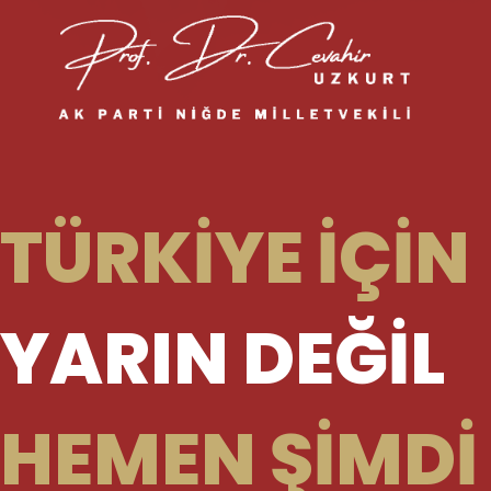
TÜRKİYE İÇİN
YARIN DEĞİL
HEMEN ŞİMDİ