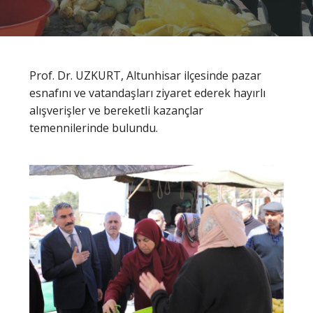
Prof. Dr. UZKURT, Altunhisar ilçesinde pazar
esnafını ve vatandaşları ziyaret ederek hayırlı
alışverişler ve bereketli kazançlar
temennilerinde bulundu.