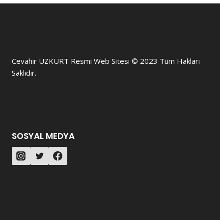
Cevahir UZKURT Resmi Web Sitesi © 2023 Tüm Hakları
Saklıdır.
SOSYAL MEDYA