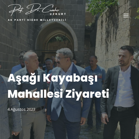
Aşağı Kayabaşı
Mahallesi Ziyareti
4 Ağustos 2023