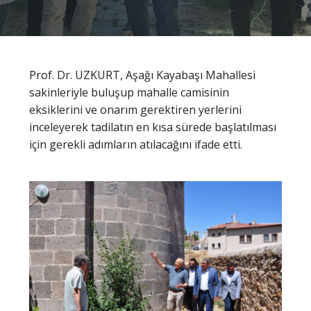
Prof. Dr. UZKURT, Aşağı Kayabaşı Mahallesi
sakinleriyle buluşup mahalle camisinin
eksiklerini ve onarım gerektiren yerlerini
inceleyerek tadilatın en kısa sürede başlatılması
için gerekli adımların atılacağını ifade etti.