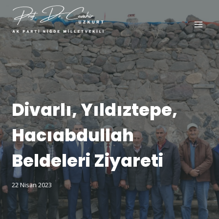
Divarlı, Yıldıztepe,
Hacıabdullah
Beldeleri Ziyareti
22 Nisan 2023