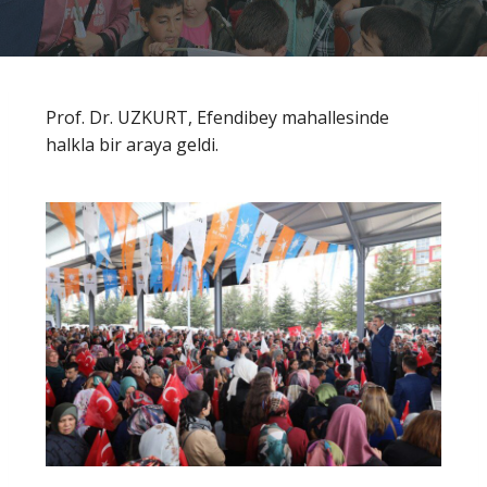
Prof. Dr. UZKURT, Efendibey mahallesinde
halkla bir araya geldi.