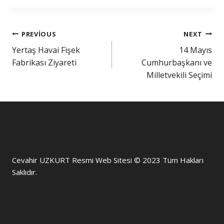
PREVIOUS
NEXT
Yertaş Havai Fişek
14 Mayıs
Fabrikası Ziyareti
Cumhurbaşkanı ve
Milletvekili Seçimi
Cevahir UZKURT Resmi Web Sitesi © 2023 Tüm Hakları
Saklıdır.