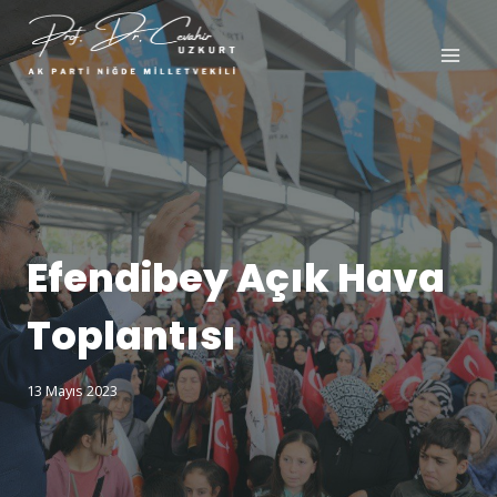
Efendibey Açık Hava
Toplantısı
13 Mayıs 2023