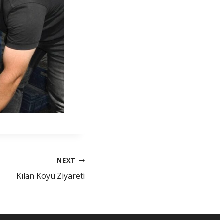
NEXT
Kılan Köyü Ziyareti