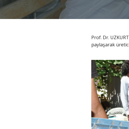
Prof. Dr. UZKURT;
paylaşarak üretici