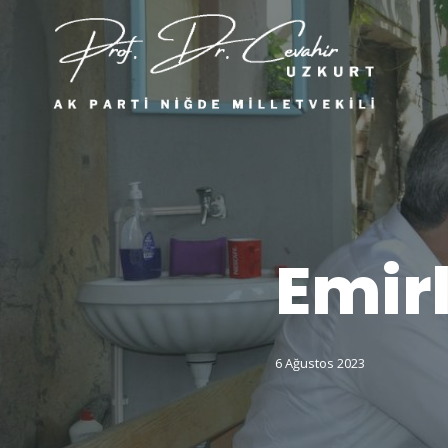
Emirl
6 Ağustos 2023