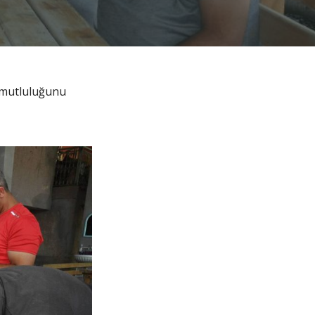
t mutluluğunu