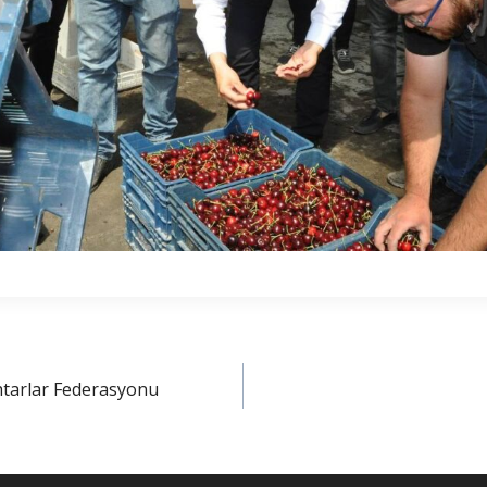
htarlar Federasyonu