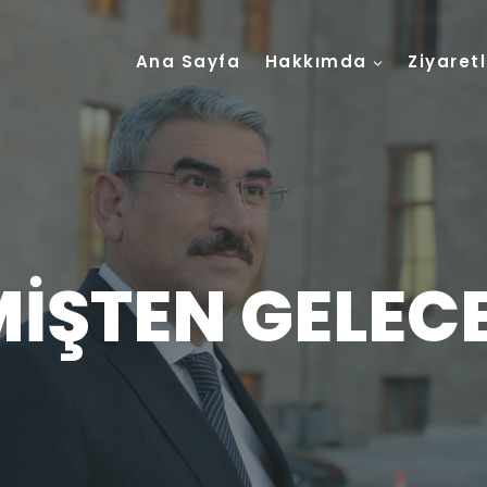
Ana Sayfa
Hakkımda
Ziyaret
İŞTEN GELEC