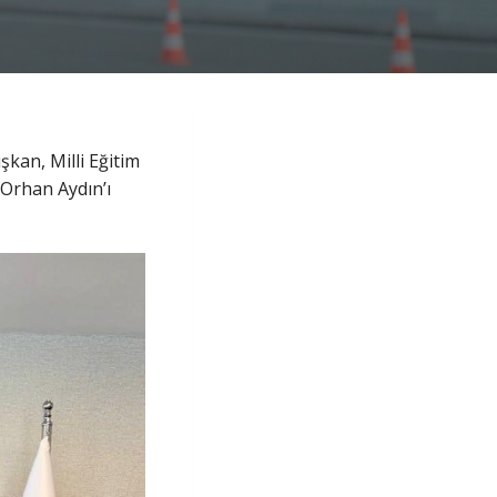
şkan, Milli Eğitim
Orhan Aydın’ı