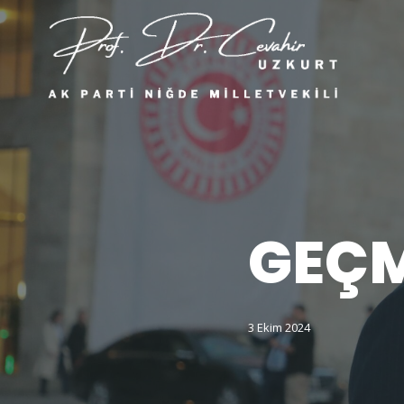
GEÇM
3 Ekim 2024