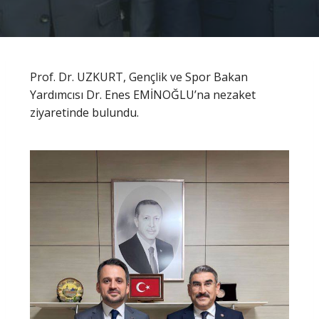
Prof. Dr. UZKURT, Gençlik ve Spor Bakan
Yardımcısı Dr. Enes EMİNOĞLU’na nezaket
ziyaretinde bulundu.