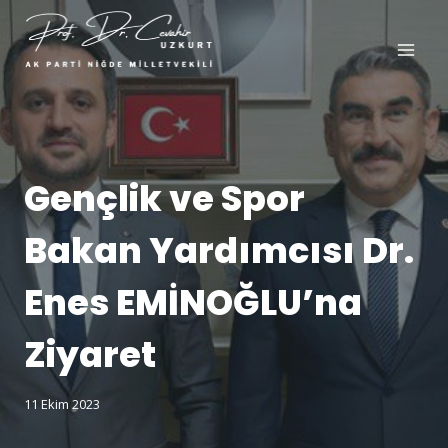
Gençlik ve Spor
Bakan Yardımcısı Dr.
Enes EMİNOĞLU’na
Ziyaret
11 Ekim 2023