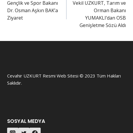
Gençlik ve Spor Bakanı
Vekil UZKURT, Tarım ve
Dr. Osman Aşkın BAK’a
Orman Bakanı
Ziyaret
YUMAKLI’dan OSB
Genişletme Sözü Aldı
Cevahir UZKURT Resmi Web Sitesi © 2023 Tüm Hakları
Saklıdır.
SOSYAL MEDYA