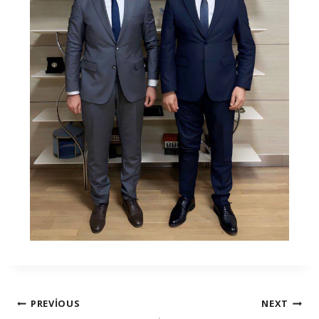
PREVIOUS
NEXT