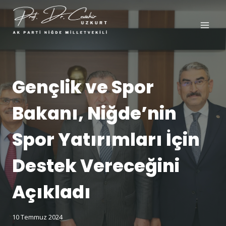
Gençlik ve Spor
Bakanı, Niğde’nin
Spor Yatırımları İçin
Destek Vereceğini
Açıkladı
10 Temmuz 2024