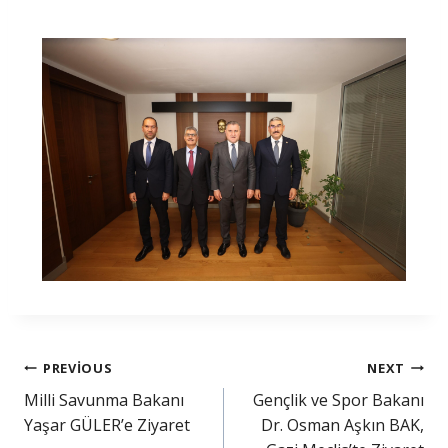
PREVIOUS
NEXT
Milli Savunma Bakanı
Gençlik ve Spor Bakanı
Yaşar GÜLER’e Ziyaret
Dr. Osman Aşkın BAK,