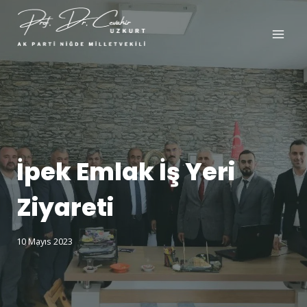
İpek Emlak İş Yeri
Ziyareti
10 Mayıs 2023