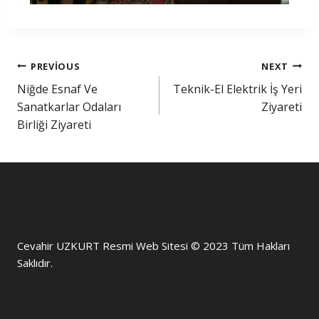
PREVIOUS
NEXT
Niğde Esnaf Ve
Teknik-El Elektrik İş Yeri
Sanatkarlar Odaları
Ziyareti
Birliği Ziyareti
Cevahir UZKURT Resmi Web Sitesi © 2023 Tüm Hakları
Saklıdır.