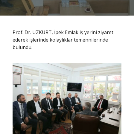
Prof. Dr. UZKURT, İpek Emlak iş yerini ziyaret
ederek işlerinde kolaylıklar temennilerinde
bulundu.