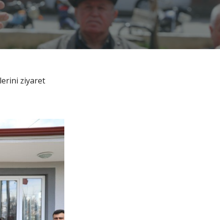
erini ziyaret