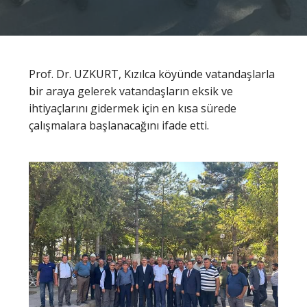
Prof. Dr. UZKURT, Kızılca köyünde vatandaşlarla
bir araya gelerek vatandaşların eksik ve
ihtiyaçlarını gidermek için en kısa sürede
çalışmalara başlanacağını ifade etti.