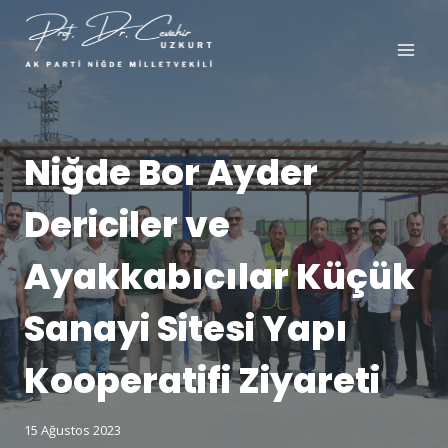
Niğde Bor Ayder
Dericiler ve
Ayakkabıcılar Küçük
Sanayi Sitesi Yapı
Kooperatifi Ziyareti
15 Ağustos 2023