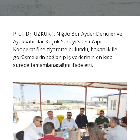
Prof. Dr. UZKURT; Niğde Bor Ayder Dericiler ve
Ayakkabıcılar Küçük Sanayi Sitesi Yapı
Kooperatifine ziyarette bulundu, bakanlık ile
görüşmelerin sağlanıp iş yerlerinin en kısa
sürede tamamlanacağını ifade etti.