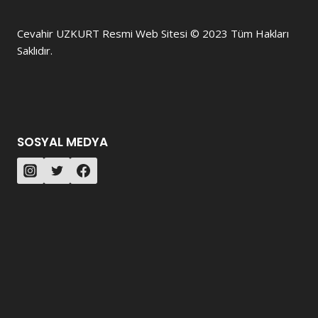
Cevahir UZKURT Resmi Web Sitesi © 2023 Tüm Hakları
Saklıdır.
SOSYAL MEDYA