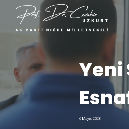
Yeni 
Esnaf
6 Mayıs 2023