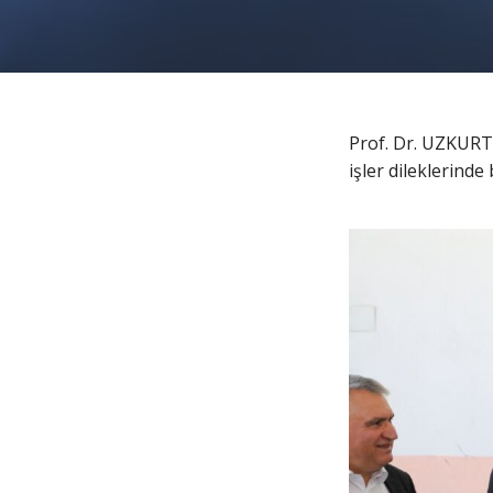
Prof. Dr. UZKURT,
işler dileklerinde