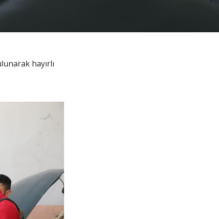
lunarak hayırlı