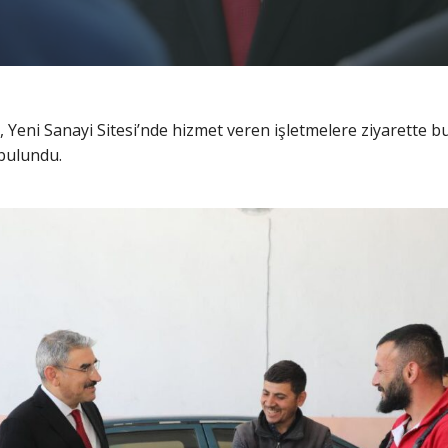
 Yeni Sanayi Sitesi’nde hizmet veren işletmelere ziyarette bu
 bulundu.